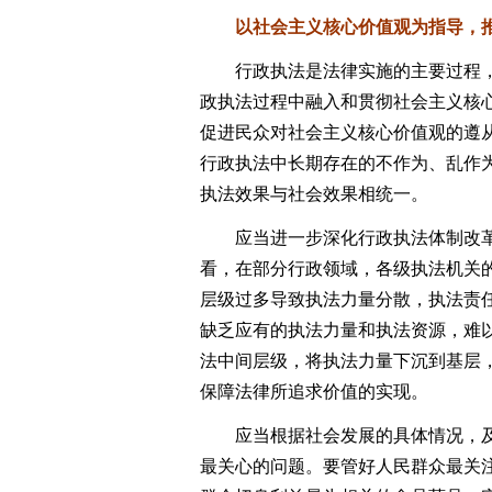
以社会主义核心价值观为指导，推
行政执法是法律实施的主要过程，
政执法过程中融入和贯彻社会主义核
促进民众对社会主义核心价值观的遵
行政执法中长期存在的不作为、乱作
执法效果与社会效果相统一。
应当进一步深化行政执法体制改革
看，在部分行政领域，各级执法机关
层级过多导致执法力量分散，执法责
缺乏应有的执法力量和执法资源，难
法中间层级，将执法力量下沉到基层
保障法律所追求价值的实现。
应当根据社会发展的具体情况，及
最关心的问题。要管好人民群众最关