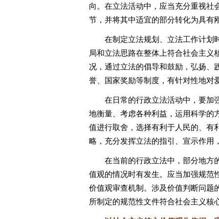
向。在立法活动中，应当充分重视社
节，并将其中适宜的部分转化为具有
在制定立法规划、立法工作计划时
局和立法思路在整体上符合社会主义
况，通过立法的倡导和鼓励，弘扬、
誉、国家奖励等制度，有针对性地对
在日常的行政立法活动中，要加强
地衡量、考虑各种利益，运用科学的
值进行取舍，选择有利于人民的、有
略，充分发挥立法的指引、宣示作用
在当前的行政立法中，部分地方的规
值观的情况时有发生。应当加强规范
价值观审查机制。涉及价值判断问题
所制定的规范性文件符合社会主义核