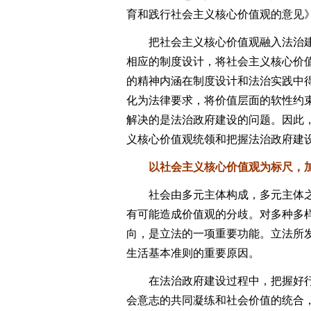
育和践行社会主义核心价值观的意见
把社会主义核心价值观融入法治建
相应的制度设计，将社会主义核心价
的精神内涵在制度设计和法治实践中
化为法律要求，将价值层面的软性约
解决的是法治政府建设的问题。因此
义核心价值观统领和把握法治政府建
以社会主义核心价值观为标尺，加
社会由多元主体构成，多元主体之
有可能造成价值观的分歧。对多种多
向，是立法的一项重要功能。立法所
生活基本准则的重要原因。
在法治政府建设过程中，把握好行
会意志的共同凝练和社会价值的统合