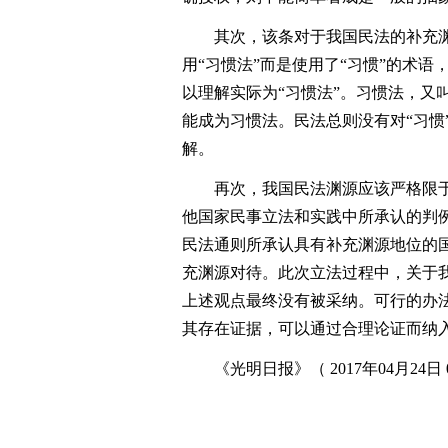
其次，该条对于我国民法的补充渊
用“习惯法”而是使用了“习惯”的术语
以理解实际为“习惯法”。习惯法，又
能成为习惯法。民法总则没有对“习惯
解。
再次，我国民法渊源应该严格限于
他国家民事立法和实践中所承认的判
民法通则所承认具有补充渊源地位的
充渊源对待。此次立法过程中，关于
上述观点最终没有被采纳。可行的办
其存在证据，可以通过合理论证而纳
《光明日报》（ 2017年04月24日 