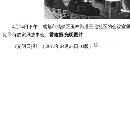
4月24日下午，成都市武侯区玉林街道玉北社区的会议室里
期举行的家风故事会。
雷建摄/光明图片
《光明日报》（ 2017年04月25日 03版）