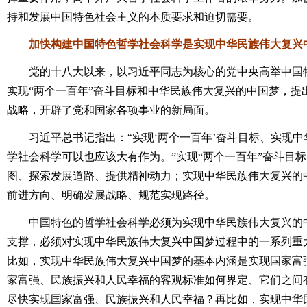
持和发展中国特色社会主义的本质要求和迫切需要。
加快构建中国特色哲学社会科学是实现中华民族伟大复兴
党的十八大以来，以习近平同志为核心的党中央高举中国特
实现“两个一百年”奋斗目标和中华民族伟大复兴的中国梦，提
战略，开辟了党和国家各项事业的新局面。
习近平总书记指出：“实现‘两个一百年’奋斗目标、实现中
学社会科学可以也应该大有作为。”实现“两个一百年”奋斗目
图、探索发展道路、提供精神动力；实现中华民族伟大复兴的
前进方向、明确发展战略、规范实现路径。
中国特色的哲学社会科学必须为实现中华民族伟大复兴的中
支撑，必须对实现中华民族伟大复兴中国梦过程中的一系列重
比如，实现中华民族伟大复兴中国梦的基本内涵是实现国家富
家富强、民族振兴和人民幸福的客观标准如何界定、它们之间
尽快实现国家富强、民族振兴和人民幸福？再比如，实现中华