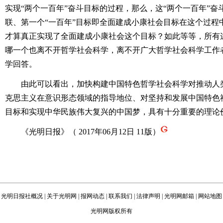
实现“两个一百年”奋斗目标的过程，那么，这“两个一百年”
联、第一个“一百年”目标即全面建成小康社会目标在这个过程
才算真正实现了全面建成小康社会这个目标？如此等等，所有
哪一个也离不开哲学社会科学，离不开广大哲学社会科学工作
学回答。
由此可以看出，加快构建中国特色哲学社会科学对推动人类
克思主义在意识形态领域的指导地位、对坚持和发展中国特色社
目标和实现中华民族伟大复兴的中国梦，具有十分重要的理论
《光明日报》（ 2017年06月12日 11版）
光明日报社概况
|
关于光明网
|
报网动态
|
联系我们
|
法律声明
|
光明网邮箱
|
网站地图
光明网版权所有