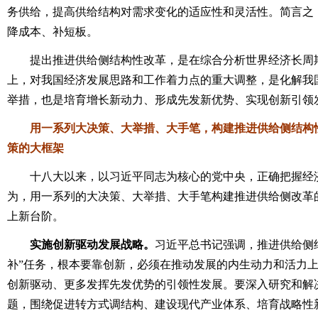
务供给，提高供给结构对需求变化的适应性和灵活性。简言之
降成本、补短板。
提出推进供给侧结构性改革，是在综合分析世界经济长周期
上，对我国经济发展思路和工作着力点的重大调整，是化解我
举措，也是培育增长新动力、形成先发新优势、实现创新引领
用一系列大决策、大举措、大手笔，构建推进供给侧结构
策的大框架
十八大以来，以习近平同志为核心的党中央，正确把握经济
为，用一系列的大决策、大举措、大手笔构建推进供给侧改革
上新台阶。
实施创新驱动发展战略。
习近平总书记强调，推进供给侧
补”任务，根本要靠创新，必须在推动发展的内生动力和活力
创新驱动、更多发挥先发优势的引领性发展。要深入研究和解
题，围绕促进转方式调结构、建设现代产业体系、培育战略性