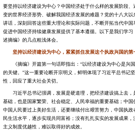
要坚持以经济建设为中心？中国经济处于什么样的发展阶段、
变的世界经济形势、破解我国经济发展的难题？党的十八大以
讲话，深刻回答这些重大理论和实际问题，不断开拓当代中国
促进中国经济持续健康发展提供了基本遵循。以下是我们学习
述摘编》的几点粗浅体会。
坚持以经济建设为中心，紧紧抓住发展这个执政兴国的第
《摘编》开篇第一句话即指出：“以经济建设为中心是兴国
的关键。”这一重要论断开宗明义，鲜明体现了习近平总书记
性，回应了重大社会关切。
习近平总书记强调，发展是硬道理，把经济建设搞上去，是
基础，也是国家繁荣、社会稳定、人民幸福的重要基础；中国
中国人民要过上美好生活，还要继续付出艰苦努力，中国执政
民生活水平，逐步实现共同富裕；没有扎扎实实的发展成果，
主义制度优越性，难以取得好的成效。