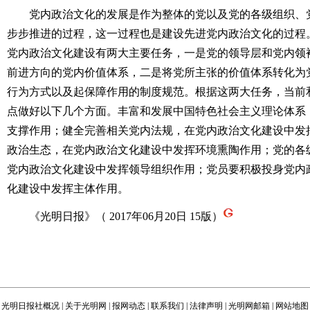
党内政治文化的发展是作为整体的党以及党的各级组织、党
步步推进的过程，这一过程也是建设先进党内政治文化的过程
党内政治文化建设有两大主要任务，一是党的领导层和党内领
前进方向的党内价值体系，二是将党所主张的价值体系转化为
行为方式以及起保障作用的制度规范。根据这两大任务，当前
点做好以下几个方面。丰富和发展中国特色社会主义理论体系
支撑作用；健全完善相关党内法规，在党内政治文化建设中发
政治生态，在党内政治文化建设中发挥环境熏陶作用；党的各
党内政治文化建设中发挥领导组织作用；党员要积极投身党内
化建设中发挥主体作用。
《光明日报》（ 2017年06月20日 15版）
光明日报社概况
|
关于光明网
|
报网动态
|
联系我们
|
法律声明
|
光明网邮箱
|
网站地图