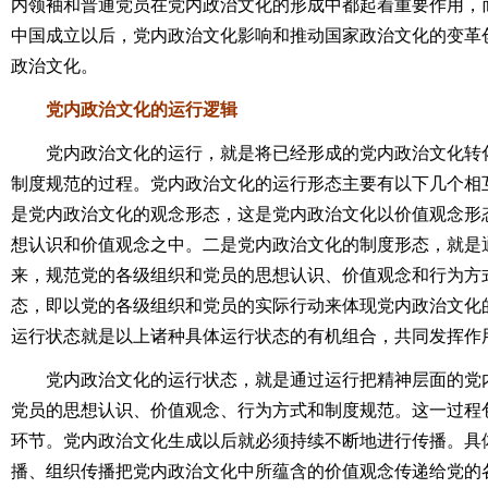
内领袖和普通党员在党内政治文化的形成中都起着重要作用，
中国成立以后，党内政治文化影响和推动国家政治文化的变革
政治文化。
党内政治文化的运行逻辑
党内政治文化的运行，就是将已经形成的党内政治文化转化
制度规范的过程。党内政治文化的运行形态主要有以下几个相
是党内政治文化的观念形态，这是党内政治文化以价值观念形
想认识和价值观念之中。二是党内政治文化的制度形态，就是
来，规范党的各级组织和党员的思想认识、价值观念和行为方
态，即以党的各级组织和党员的实际行动来体现党内政治文化
运行状态就是以上诸种具体运行状态的有机组合，共同发挥作
党内政治文化的运行状态，就是通过运行把精神层面的党内
党员的思想认识、价值观念、行为方式和制度规范。这一过程
环节。党内政治文化生成以后就必须持续不断地进行传播。具
播、组织传播把党内政治文化中所蕴含的价值观念传递给党的