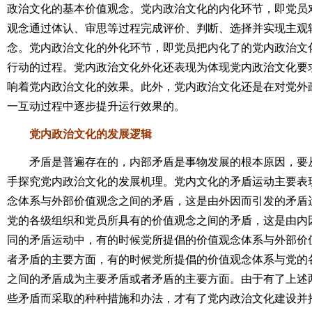
政治文化的基本价值观念。党内政治文化的内化环节，即党员
观念通过体认、审思等过程完成评价、判断、选择并实现主观
念。党内政治文化的外化环节，即党员把内化了的党内政治文
行动的过程。党内政治文化外化还表现为体现党内政治文化要
响着党内政治文化的效果。此外，党内政治文化还是在对党外
一互动过程中逐步提升运行效果的。
党内政治文化的发展逻辑
矛盾是普遍存在的，内部矛盾是事物发展的根本原因，要从
手探究党内政治文化的发展机理。党内文化的矛盾运动主要表
念体系与外部价值观念之间的矛盾，这是由外因而引发的矛盾
党的各级组织和党员所具有的价值观念之间的矛盾，这是由内
同的矛盾运动中，有的时候党所提倡的价值观念体系与外部价
者矛盾的主要方面，有的时候党所提倡的价值观念体系与党的
之间的矛盾成为主要矛盾或者矛盾的主要方面。由于有了上述
些矛盾而采取的种种措施和办法，才有了党内政治文化建设并