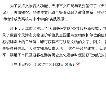
为了发挥文物育人功能，天津市文广局与教委签订了《天津
议》，将博物馆、非物质文化遗产等资源融入教育体系，推动
博物馆成为高校与中小学的“实践课堂”。
眼下，天津市又推出了“互联网+文物”公共服务新模式：“
录了数百个天津市文物保护单位及全国重点文物保护单位的信
标识牌匾上的二维码，即可获得不可移动文物的文字、图片、
事等多种信息。天津文物局负责人说：“这个平台的建立，实
享，满足了市民及游客在游览历史文化遗存时便捷获取知识的
《光明日报》（ 2017年06月22日 01版）