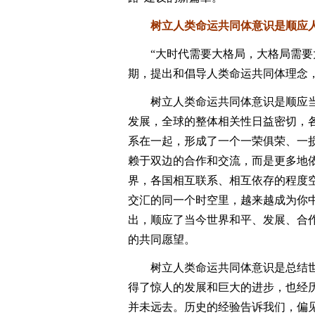
树立人类命运共同体意识是顺应人
“大时代需要大格局，大格局需要大
期，提出和倡导人类命运共同体理念
树立人类命运共同体意识是顺应当
发展，全球的整体相关性日益密切，
系在一起，形成了一个一荣俱荣、一
赖于双边的合作和交流，而是更多地
界，各国相互联系、相互依存的程度
交汇的同一个时空里，越来越成为你
出，顺应了当今世界和平、发展、合
的共同愿望。
树立人类命运共同体意识是总结世界
得了惊人的发展和巨大的进步，也经
并未远去。历史的经验告诉我们，偏