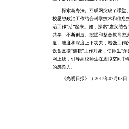
探索新办法。互联网突破了课堂、
校思想政治工作结合科学技术和信息
治工作“活”起来。如，探索“虚实结合
共享，不断创造、挖掘和整合教育资
度、准度和深度上下功夫，增强工作的
设备直接“连接”工作对象，使师生“
网上线，引导高校师生在虚拟空间中
的感染力。
《光明日报》（ 2017年07月03日 