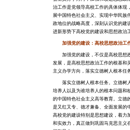
治工作是党领导高校工作的具体体现
展中国特色社会主义、实现中华民族
政地位的战略高度，深刻认识党的建
进新形势下高校党的建设和思想政治
加强党的建设：高校思想政治工作的
加强党的建设，不仅是高校思想政
发展，是高校思想政治工作的根基和
主义办学方向，落实立德树人根本任
落实立德树人根本任务。立德树人
培养人以及为谁培养人的根本问题和
的中国特色社会主义高等教育。立德的
是又红又专、德才兼备、全面发展的
高校党的建设特别是思想建设，着力
和实效力，真正做到巩固马克思主义