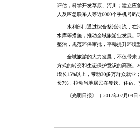
评估，科学开发草原、河川；建立应急
人及应急联系人等近6000个手机号
水利部门通过综合整治河流，在河
水库等措施，推动全域旅游业发展。
整治，规范环保审批，平稳提升环境
全域旅游的大力发展，不仅带来了
方式的转变和生态保护意识的高涨。20
增长15%以上，带动30多万群众就业
长7%，拉动当地居民在餐饮、住宿、
《光明日报》（ 2017年07月09日 