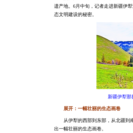
遗产地。6月中旬，记者走进新疆伊
态文明建设的秘密。
新疆伊犁那
展开：一幅壮丽的生态画卷
从伊犁的西部到东部，从北疆到南
出一幅壮丽的生态画卷。