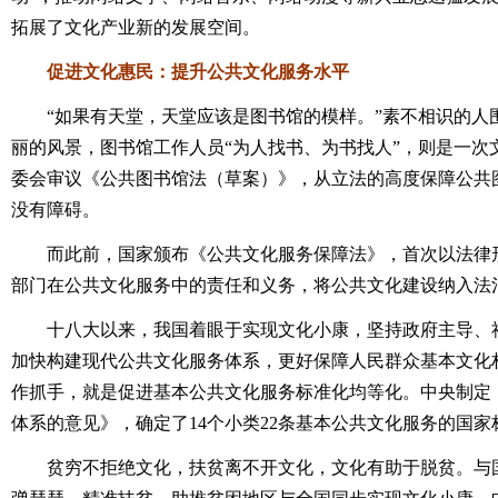
拓展了文化产业新的发展空间。
促进文化惠民：提升公共文化服务水平
“如果有天堂，天堂应该是图书馆的模样。”素不相识的人
丽的风景，图书馆工作人员“为人找书、为书找人”，则是一次
委会审议《公共图书馆法（草案）》，从立法的高度保障公共图
没有障碍。
而此前，国家颁布《公共文化服务保障法》，首次以法律形
部门在公共文化服务中的责任和义务，将公共文化建设纳入法
十八大以来，我国着眼于实现文化小康，坚持政府主导、社
加快构建现代公共文化服务体系，更好保障人民群众基本文化
作抓手，就是促进基本公共文化服务标准化均等化。中央制定
体系的意见》，确定了14个小类22条基本公共文化服务的国家
贫穷不拒绝文化，扶贫离不开文化，文化有助于脱贫。与国