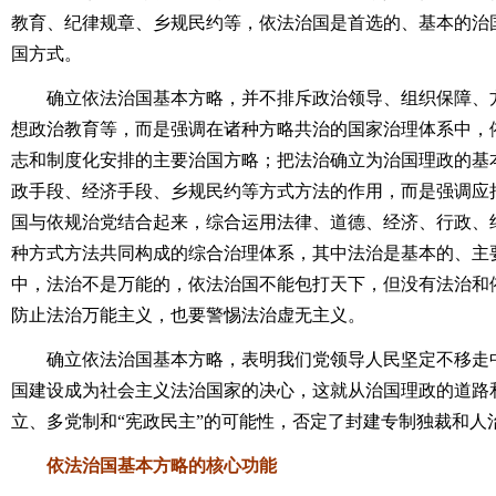
教育、纪律规章、乡规民约等，依法治国是首选的、基本的治
国方式。
确立依法治国基本方略，并不排斥政治领导、组织保障、方
想政治教育等，而是强调在诸种方略共治的国家治理体系中，
志和制度化安排的主要治国方略；把法治确立为治国理政的基
政手段、经济手段、乡规民约等方式方法的作用，而是强调应
国与依规治党结合起来，综合运用法律、道德、经济、行政、
种方式方法共同构成的综合治理体系，其中法治是基本的、主
中，法治不是万能的，依法治国不能包打天下，但没有法治和
防止法治万能主义，也要警惕法治虚无主义。
确立依法治国基本方略，表明我们党领导人民坚定不移走中
国建设成为社会主义法治国家的决心，这就从治国理政的道路
立、多党制和“宪政民主”的可能性，否定了封建专制独裁和人
依法治国基本方略的核心功能