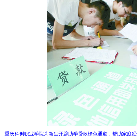
重庆科创职业学院为新生开辟助学贷款绿色通道，帮助家庭经