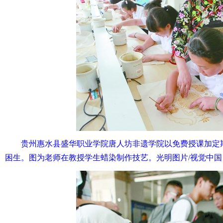
贵州惠水县盛华职业学院唐人坊非遗学院以免费授课加定
困生。图为老师在教授学生蜡染制作技艺。光明图片/视觉中国