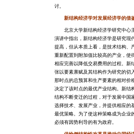
讨。
新结构经济学对发展经济学的借
北京大学新结构经济学研究中心主
演讲中指出，新结构经济学是研究现
提高，但从本质上看，是技术结构、
重新配置到附加值比较高的产业，使
相应完善以降低交易费用的过程。新
张以要素禀赋及其结构作为研究的切
那时点的总预算和生产要素的相对价
决定了该时点的最优产业结构。新结
结构不断变迁的过程，对于发展中国
选择技术、发展产业，并提供相应的
最优策略。为了使这种策略成为企业
必须有因势利导的有为政府。