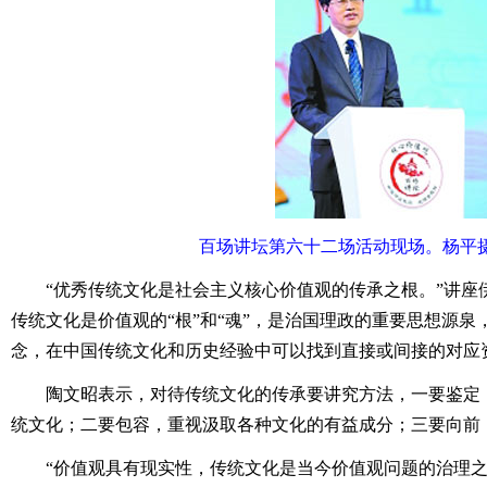
百场讲坛第六十二场活动现场。杨平摄
“优秀传统文化是社会主义核心价值观的传承之根。”讲座
传统文化是价值观的“根”和“魂”，是治国理政的重要思想源
念，在中国传统文化和历史经验中可以找到直接或间接的对应
陶文昭表示，对待传统文化的传承要讲究方法，一要鉴定，
统文化；二要包容，重视汲取各种文化的有益成分；三要向前
“价值观具有现实性，传统文化是当今价值观问题的治理之