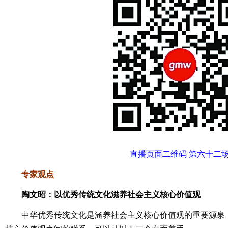
直播页面二维码 第六十二
专家观点
陶文昭：以优秀传统文化滋养社会主义核心价值观
中华优秀传统文化是涵养社会主义核心价值观的重要源泉，