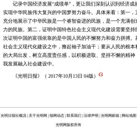
记录中国经济发展“成绩单”，更让我们深刻认识到经济成
实现中华民族伟大复兴的中国梦努力奋斗。具体来看：第一，
充分地展示了中华民族是一个睿智奋进的民族，是一个充满创
力的民族。第二，证明中国特色社会主义现代化建设需要坚持
次证明中国的富强依靠的是中国人民的不懈努力和奋力拼搏。
社会主义现代化建设之中，撸起袖子加油干；要从人民的根本
的大局出发，树立高度责任感，以积极进取、坚持不懈的精神
我发展融入社会建设中。
《光明日报》（ 2017年10月13日 04版）
光明日报社概况
|
关于光明网
|
报网动态
|
联系我们
|
法律声明
|
光明网邮箱
|
网站地图
光明网版权所有