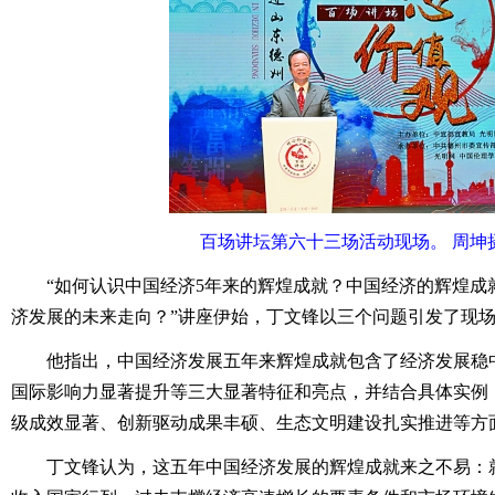
百场讲坛第六十三场活动现场。 周坤
“如何认识中国经济5年来的辉煌成就？中国经济的辉煌成
济发展的未来走向？”讲座伊始，丁文锋以三个问题引发了现
他指出，中国经济发展五年来辉煌成就包含了经济发展稳中
国际影响力显著提升等三大显著特征和亮点，并结合具体实例
级成效显著、创新驱动成果丰硕、生态文明建设扎实推进等方
丁文锋认为，这五年中国经济发展的辉煌成就来之不易：就