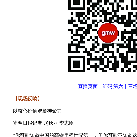
直播页面二维码 第六十三
【现场反响】
以核心价值观凝神聚力
光明日报记者 赵秋丽 李志臣
“你可能知道中国的高铁里程世界第一，但你可能不知道这