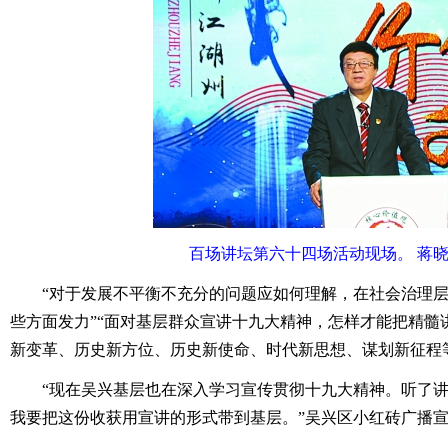
百场讲坛第六十四场活动现场。 蒋晓
“对于发展不平衡不充分的问题应如何理解，在社会治理层
些方面发力”“面对基层群众宣讲十九大精神，怎样才能把精髓
新变革、历史新方位、历史新使命、时代新思想、谋划新征程
“现在吴兴基层也在深入学习宣传贯彻十九大精神。听了讲
我要把这份收获用宣讲的形式带到基层。”吴兴区小红砖广播