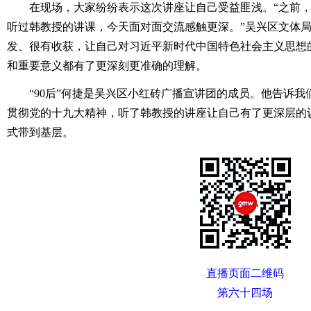
在现场，大家纷纷表示这次讲座让自己受益匪浅。“之前，通
听过韩教授的讲课，今天面对面交流感触更深。”吴兴区文体
发、很有收获，让自己对习近平新时代中国特色社会主义思想
和重要意义都有了更深刻更准确的理解。
“90后”何捷是吴兴区小红砖广播宣讲团的成员。他告诉我
贯彻党的十九大精神，听了韩教授的讲座让自己有了更深层的
式带到基层。
直播页面二维码
第六十四场