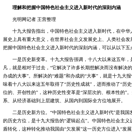
理解和把握中国特色社会主义进入新时代的深刻内涵
光明网记者 王营整理
十九大报告指出，中国特色社会主义进入新时代，在中华人
展史上具有重大意义，在世界社会主义发展史上、人类社会发
把握中国特色社会主义进入新时代的深刻内涵，可以从以下五
一是历史新变革。十九大报告强调，十八大以来这五年，是
凡，就是相对于过去，“它解决了许多长期想解决而没有解决
办成的大事”。所解决的“难题”和办成的“大事”，就是十九大
味着十八大以来这五年取得了“历史性成就”，进而推动了“历史
位的、开创性的”，这种历史性变革是“深层次的、根本性的”
系、从经济基础到上层建筑、从国内到国际全方位地展开。
二是历史新方位。“中国特色社会主义进入新时代”是我国
的历史方位，是十九大报告的“逻辑起点”。中国特色社会主义
盾转化，这种转化推动我国由“欠发展”这一历史方位进入“发