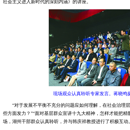
社会主义进入新时代的深刻内涵》的讲座。
现场观众认真聆听专家发言。蒋晓鸣摄
“对于发展不平衡不充分的问题应如何理解，在社会治理层
些方面发力？”“面对基层群众宣讲十九大精神，怎样才能把精
场，湖州干部群众认真聆听，并与韩庆祥教授进行了积极互动