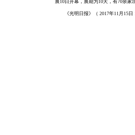
展10日开幕，展期为10天，有70余
《光明日报》（ 2017年11月15日 