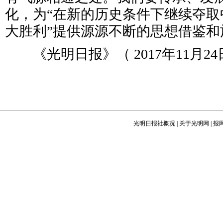
化，为“在新的历史条件下继续夺取
大胜利”提供源源不断的思想借鉴和
《光明日报》（ 2017年11月24日
光明日报社概况
|
关于光明网
|
报