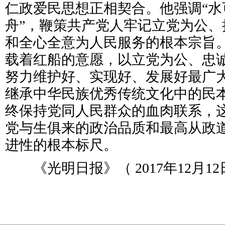
仁政爱民思想正相契合。他强调“水
舟”，鞭策共产党人牢记立党为公、
和全心全意为人民服务的根本宗旨
载着红船的意愿，以立党为公、忠
努力维护好、实现好、发展好最广
继承中华民族优秀传统文化中的民
终保持党同人民群众的血肉联系，
党与生俱来的政治品质和最高从政
进性的根本标尺。
《光明日报》（ 2017年12月12