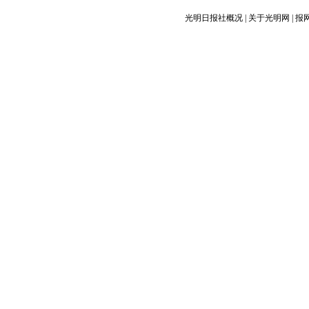
光明日报社概况
|
关于光明网
|
报