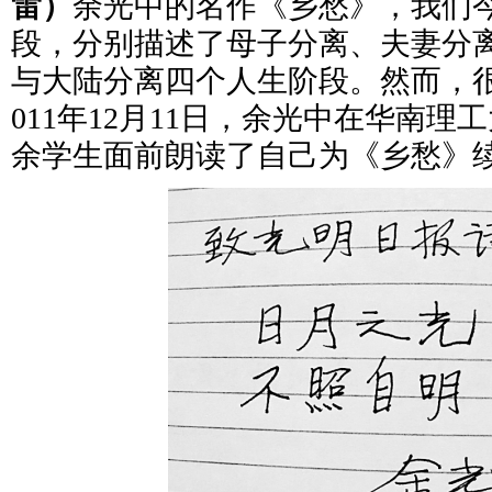
雷）
余光中的名作《乡愁》，我们
段，分别描述了母子分离、夫妻分
与大陆分离四个人生阶段。然而，
011年12月11日，余光中在华南
余学生面前朗读了自己为《乡愁》