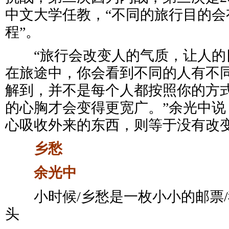
中文大学任教，“不同的旅行目的会
程”。
“旅行会改变人的气质，让人的
在旅途中，你会看到不同的人有不
解到，并不是每个人都按照你的方
的心胸才会变得更宽广。”余光中说
心吸收外来的东西，则等于没有改
乡愁
余光中
小时候/乡愁是一枚小小的邮票/
头