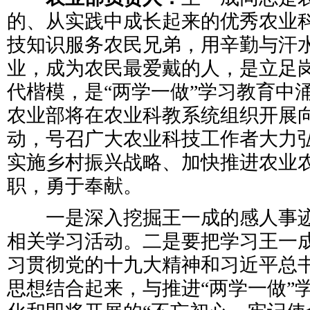
的、从实践中成长起来的优秀农业
技知识服务农民兄弟，用辛勤与汗
业，成为农民最爱戴的人，是立足
代楷模，是“两学一做”学习教育中
农业部将在农业科教系统组织开展
动，号召广大农业科技工作者大力
实施乡村振兴战略、加快推进农业
职，勇于奉献。
一是深入挖掘王一成的感人事迹
相关学习活动。二是要把学习王一
习贯彻党的十九大精神和习近平总书
思想结合起来，与推进“两学一做”