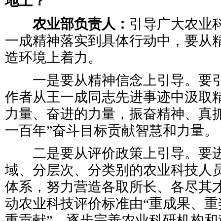
地上？
农业部负责人：
引导广大农业
一成精神落实到具体行动中，要从
造环境上着力。
一是要从精神信念上引导。要引
作者从王一成同志先进事迹中汲取
力量、奋进的力量，振奋精神、真抓
一百年”奋斗目标贡献智慧和力量。
二是要从评价政策上引导。要进
域、分层次、分类别的农业科技人
体系，努力营造各取所长、各尽其
动农业科技评价标准由“重成果、重
重贡献”，逐步完善农业科研机构和