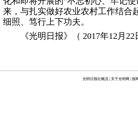
化和即将开展的“不忘初心、牢记使
来，与扎实做好农业农村工作结合
细照、笃行上下功夫。
《光明日报》（ 2017年12月22日
光明日报社概况
|
关于光明网
|
报