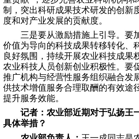
制，突出科研成果技术研发的创新
度和对产业发展的贡献度。
三是要从激励措施上引导。要加
价值为导向的科技成果转移转化、
良好氛围，持续开展农业科技成果
农业科技人员创新创业积极性。要
推广机构与经营性服务组织融合发
供技术增值服务合理取酬的有效途
提升服务效能。
记者：农业部近期对于弘扬王一
具体举措？
农业部负责人：
王一成同志是