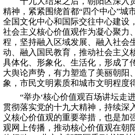
十九大结束之后，朝阳区深入贯
精神，紧紧围绕首都“四个中心”城
全国文化中心和国际交往中心建设
社会主义核心价值观作为凝心聚力
程，坚持融入区域发展、融入社会
动、融入国民教育，推动社会主义
具体化、形象化、生活化，形成了
大舆论声势，有力塑造了美丽朝阳
象，市民文明素质和城市文明程度
“举办‘核心价值观百场讲坛走进
贯彻落实党的十九大精神，持续深
义核心价值观的重要举措，也是加
观网上传播，推动核心价值观在朝