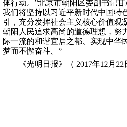
体行动。”北京市朝阳区委副书记甘
我们将坚持以习近平新时代中国特
引，充分发挥社会主义核心价值观
朝阳人民追求高尚的道德理想，努
际一流的和谐宜居之都、实现中华
梦而不懈奋斗。”
《光明日报》（ 2017年12月22日