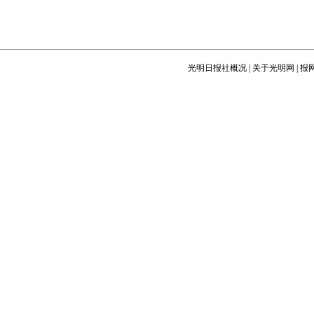
光明日报社概况
|
关于光明网
|
报