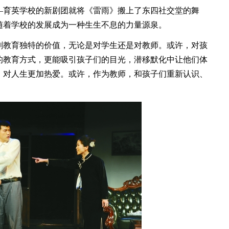
育英学校的新剧团就将《雷雨》搬上了东四社交堂的舞
随着学校的发展成为一种生生不息的力量源泉。
教育独特的价值，无论是对学生还是对教师。或许，对孩
的教育方式，更能吸引孩子们的目光，潜移默化中让他们体
，对人生更加热爱。或许，作为教师，和孩子们重新认识、