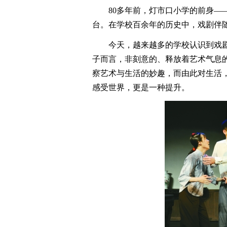
80多年前，灯市口小学的前身——
台。在学校百余年的历史中，戏剧伴
今天，越来越多的学校认识到戏剧
子而言，非刻意的、释放着艺术气息
察艺术与生活的妙趣，而由此对生活
感受世界，更是一种提升。