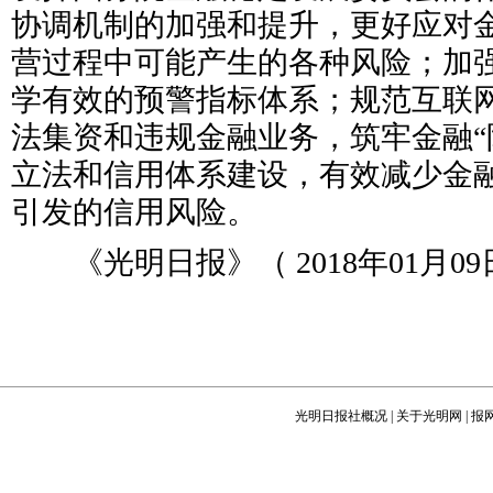
协调机制的加强和提升，更好应对
营过程中可能产生的各种风险；加
学有效的预警指标体系；规范互联
法集资和违规金融业务，筑牢金融“
立法和信用体系建设，有效减少金
引发的信用风险。
《光明日报》（ 2018年01月09日
光明日报社概况
|
关于光明网
|
报