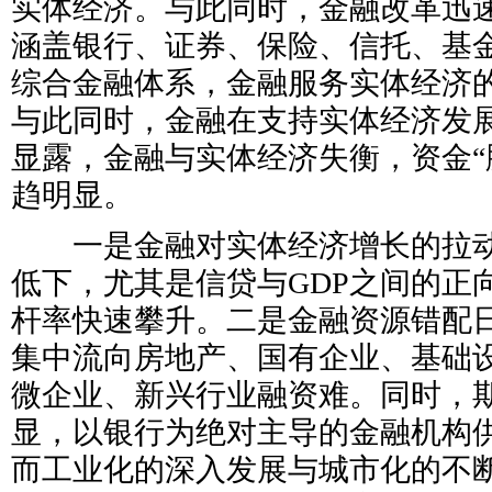
实体经济。与此同时，金融改革迅
涵盖银行、证券、保险、信托、基
综合金融体系，金融服务实体经济
与此同时，金融在支持实体经济发
显露，金融与实体经济失衡，资金“
趋明显。
一是金融对实体经济增长的拉动
低下，尤其是信贷与GDP之间的正
杆率快速攀升。二是金融资源错配
集中流向房地产、国有企业、基础
微企业、新兴行业融资难。同时，
显，以银行为绝对主导的金融机构
而工业化的深入发展与城市化的不