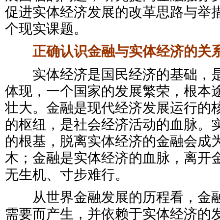
促进实体经济发展的改革思路与举
个现实课题。
正确认识金融与实体经济的关
实体经济是国民经济的基础，是
体现，一个国家的发展繁荣，根本
壮大。金融是现代经济发展运行的
的枢纽，是社会经济活动的血脉。
的根基，脱离实体经济的金融会成
木；金融是实体经济的血脉，离开
无生机、寸步难行。
从世界金融发展的历程看，金融
需要而产生，并依赖于实体经济的