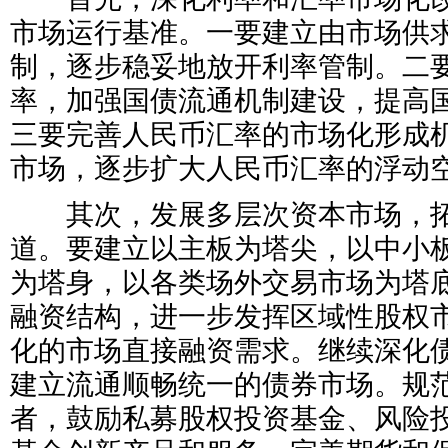
市场运行基准。一要建立由市场供
制，逐步稳妥地放开利率管制。二
率，加强国债流通机制建设，提高
三要完善人民币汇率的市场化形成
市场，逐步扩大人民币汇率的浮动
其次，发展多层次资本市场，拓
道。要建立以主板为塔尖，以中小
为塔身，以各类场外交易市场为塔
融资结构，进一步发挥区域性股权
化的市场直接融资需求。继续深化
建立流通顺畅统一的债券市场。规
者，鼓励私募股权投资基金、风险