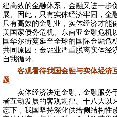
建高效的金融体系，金融又进一步
展。因此，只有实体经济牢固，金
只有高效的金融业，实体经济才能
美国家债务危机、东南亚金融危机以
国华尔街蔓延至全球的国际金融危
共同原因：金融业严重脱离实体经
自我循环。
客观看待我国金融与实体经济
题
实体经济决定金融，金融服务于
者互动发展的客观规律。十八大以
态下，我国坚持深化供给侧结构性