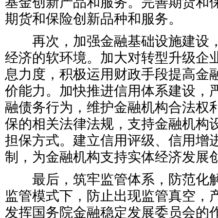
基金创新产品和服务。完善期货和
期货和保险创新品种和服务。
再次，加强金融基础设施建设，
经济的软环境。加大对转型升级企
息力度，积极运用财政手段提高金
价能力。加快推进信用体系建设，
融债务行为，维护金融机构合法权
保的相关法律法规，支持金融机构
担保方式。建立信用评级、信用增
制，为金融机构支持实体经济发展
最后，筑牢监管体系，防范化解
监管模式下，防止出现监管真空，
发挥国务院金融稳定发展委员会的