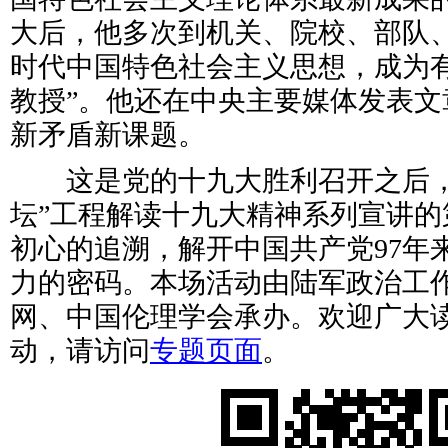
大后，他多次到机关、院校、部队
时代中国特色社会主义思想，成为有
教授”。他还在中央主要媒体发表文
新矛盾新课题。
这是党的十九大胜利召开之后，
坛”工程解读十九大精神系列宣讲的
初心的追溯，解开中国共产党97年
力的密码。本场活动由陆军政治工
网、中国伦理学会承办。欢迎广大
动，请访问
专题页面
。