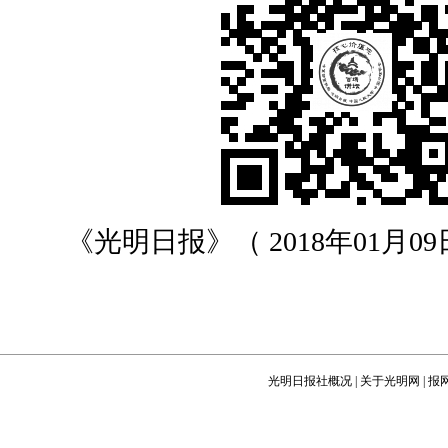
《光明日报》（ 2018年01月09日
光明日报社概况
|
关于光明网
|
报