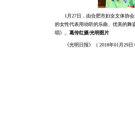
1月27日，由合肥市妇女文体协会
的女性代表用动听的乐曲、优美的舞
唱》。
葛传红摄/光明图片
《光明日报》（ 2018年01月29日 