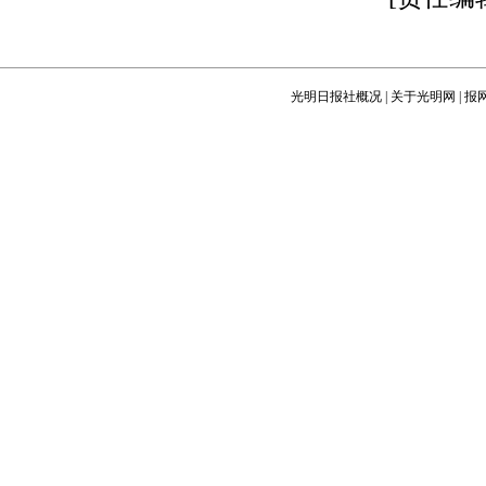
光明日报社概况
|
关于光明网
|
报