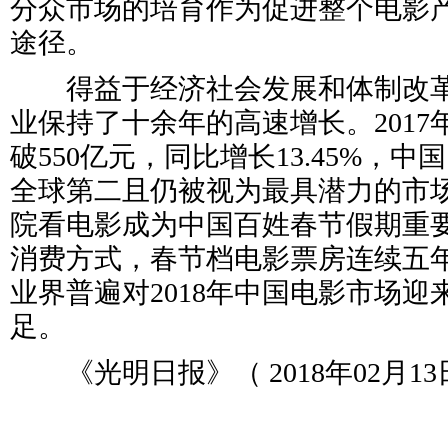
分众市场的培育作为促进整个电影
途径。
得益于经济社会发展和体制改革
业保持了十余年的高速增长。201
破550亿元，同比增长13.45%，
全球第二且仍被视为最具潜力的市
院看电影成为中国百姓春节假期重
消费方式，春节档电影票房连续五
业界普遍对2018年中国电影市场迎
足。
《光明日报》（ 2018年02月13日