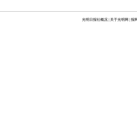
光明日报社概况
|
关于光明网
|
报