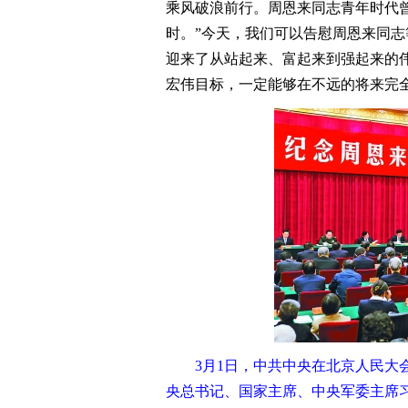
乘风破浪前行。周恩来同志青年时代
时。”今天，我们可以告慰周恩来同
迎来了从站起来、富起来到强起来的
宏伟目标，一定能够在不远的将来完
3月1日，中共中央在北京人民大会
央总书记、国家主席、中央军委主席