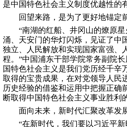
是中国特色社会主义制度优越性的有
回望来路，是为了更好地锚定前
“南湖的红船、井冈山的燎原星
涌、天安门的华灯闪烁，见证了中
独立、人民解放和实现国家富强、
程。”中国浦东干部学院常务副院长
国特色社会主义是我们党历经千辛
取得的宝贵成果，在对党领导人民
历史经验的借鉴和运用中把握正确
断取得中国特色社会主义事业胜利
面向未来，新时代汇聚改革发展
“在新时代，我们要以习近平新