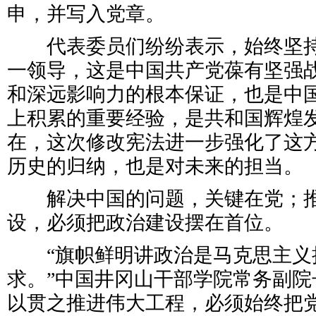
申，并写入党章。
代表委员们纷纷表示，始终坚持
一领导，这是中国共产党葆有坚强
和深远影响力的根本保证，也是中
上积累的重要经验，是共和国辉煌
在，这次修改宪法进一步强化了这
历史的归纳，也是对未来的担当。
解决中国的问题，关键在党；推
设，必须把政治建设摆在首位。
“旗帜鲜明讲政治是马克思主义
求。”中国井冈山干部学院常务副院
以贯之推进伟大工程，必须始终把