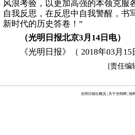
风浪考验，以更加高强的本领克服
自我反思，在反思中自我警醒，书
新时代的历史答卷！”
（光明日报北京3月14日电）
《光明日报》（ 2018年03月15日
[责任编
光明日报社概况
|
关于光明网
|
报