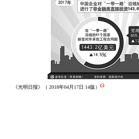
《光明日报》（ 2018年04月17日 14版）