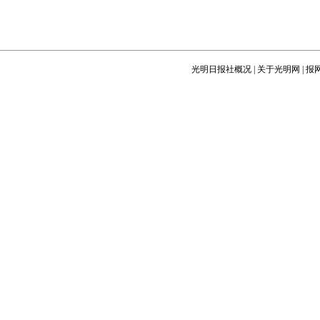
光明日报社概况
|
关于光明网
|
报