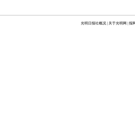
光明日报社概况
|
关于光明网
|
报