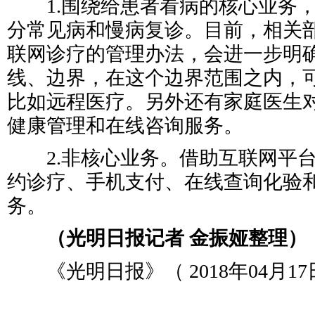
1.围绕给患者看病的核心业务，
分常见病和慢病复诊。目前，相关
联网诊疗的管理办法，会进一步明
线、边界，在这个边界范围之内，
比如远程医疗。另外还有家庭医生
健康管理和在线咨询服务。
2.非核心业务。借助互联网平台
约诊疗、手机支付、在线查询化验
务。
（光明日报记者 金振娅整理）
《光明日报》（ 2018年04月17日