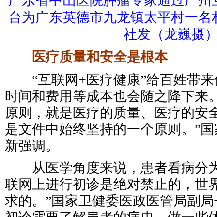
广东省中山医院肿瘤专家通过广州
台为广东英德市九龙镇太平村一名
社发（龙巍摄
医疗质量和安全是根本
“互联网+医疗健康”给百姓带来
时间和费用等成本也会随之降下来。
原则，就是医疗的质量、医疗的安
是文件中始终坚持的一个原则。”国
新强调。
从医学角度来说，患者看病分为
联网上进行初诊是绝对禁止的，世
求的。”国家卫健委医政医管局副局