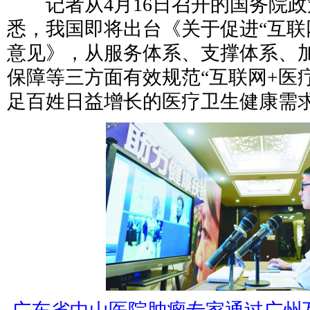
记者从4月16日召开的国务院政
悉，我国即将出台《关于促进“互联
意见》，从服务体系、支撑体系、
保障等三方面有效规范“互联网+医
足百姓日益增长的医疗卫生健康需