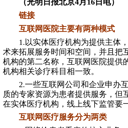
（光明日报北京4月16日电）
链接
互联网医院主要有两种模式
1.以实体医疗机构为提供主体，
术来拓展服务时间和空间，并且把
机构的第二名称，互联网医院提供
机构相关诊疗科目相一致。
2.一些互联网公司和企业申办互
质的专家资源为患者提供服务，但
在实体医疗机构，线上线下监管要
互联网医疗服务分为两类