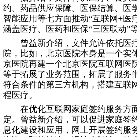
约、药品供应保障、医保结算、医
智能应用等七方面推动“互联网+医
涵盖医疗、医药和医保“三医联动”
曾益新介绍，文件允许依托医疗
院，比如，北京医院本身是一个实
京医院再建一个北京医院互联网医
等于拓展了业务范围，拓展了服务
符合条件的第三方机构，搭建互联
程医疗。
在优化互联网家庭签约服务方面
定。曾益新介绍，可以促进家庭签
息化建设和应用，网上开展签约服