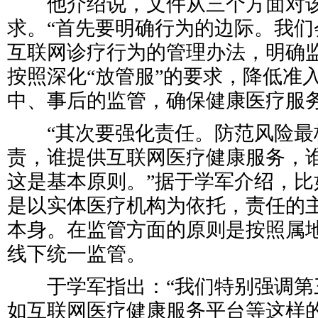
他介绍说，文件从三个方面对该
求。“首先要明确行为的边际。我们
互联网诊疗行为的管理办法，明确监
按照深化“放管服”的要求，降低准
中、事后的监管，确保健康医疗服
“其次要强化责任。防范风险最
责，谁提供互联网医疗健康服务，
这是基本原则。”据于学军介绍，比
是以实体医疗机构为依托，责任的
本身。在监管方面的原则是按照属
线下统一监管。
于学军指出：“我们特别强调第
如互联网医疗健康服务平台等这样