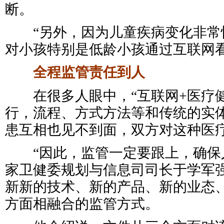
断。
“另外，因为儿童疾病变化非常
对小孩特别是低龄小孩通过互联网看
全程监管责任到人
在很多人眼中，“互联网+医疗健
行，流程、方式方法等和传统的实
患互相也见不到面，双方对这种医
“因此，监管一定要跟上，确保人
家卫健委规划与信息司司长于学军
新新的技术、新的产品、新的业态
方面相融合的监管方式。