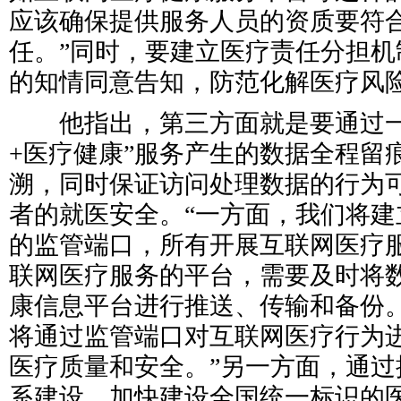
应该确保提供服务人员的资质要符
任。”同时，要建立医疗责任分担机
的知情同意告知，防范化解医疗风
他指出，第三方面就是要通过一
+医疗健康”服务产生的数据全程留
溯，同时保证访问处理数据的行为
者的就医安全。“一方面，我们将建
的监管端口，所有开展互联网医疗
联网医疗服务的平台，需要及时将
康信息平台进行推送、传输和备份
将通过监管端口对互联网医疗行为
医疗质量和安全。”另一方面，通过
系建设，加快建设全国统一标识的