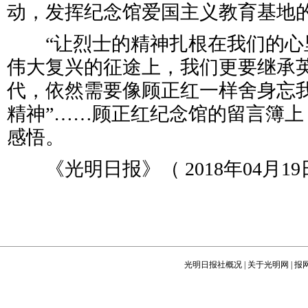
动，发挥纪念馆爱国主义教育基地
“让烈士的精神扎根在我们的心里
伟大复兴的征途上，我们更要继承英
代，依然需要像顾正红一样舍身忘
精神”……顾正红纪念馆的留言簿上
感悟。
《光明日报》（ 2018年04月19日
光明日报社概况
|
关于光明网
|
报