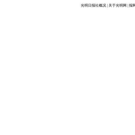
光明日报社概况
|
关于光明网
|
报