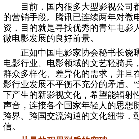
目前，国内很多大型影视公司都
的营销手段。腾讯已连续两年对微
资，目的就是寻找优秀的青年电影
微电影发展的良好前景。
正如中国电影家协会秘书长饶曙
电影行业、电影领域的文艺轻骑兵
群众多样化、差异化的需求，并且
影行业发展不平衡不充分的矛盾。”
下产生的新影视文化，希望能辐射
声音，连接各个国家年轻人的思想
跨界、跨国交流沟通的文化纽带，
信。