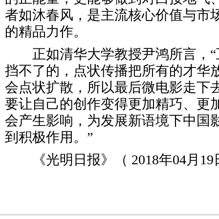
者如沐春风，是主流核心价值与市
的精品力作。
正如清华大学教授尹鸿所言，“
挡不了的，点状传播把所有的才华
会点状扩散，所以最后微电影走下
要让自己的创作变得更加精巧、更
会产生影响，为发展新语境下中国
到积极作用。”
《光明日报》（ 2018年04月19日