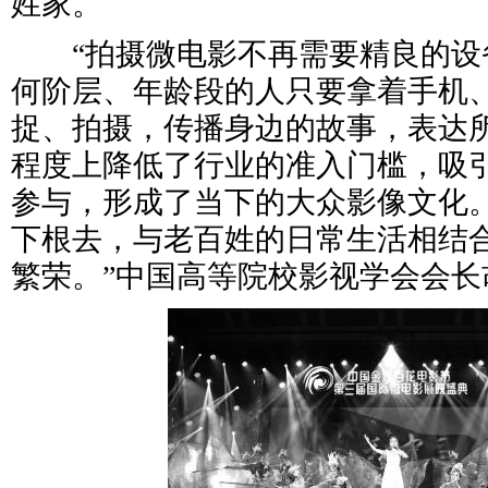
姓家。
“拍摄微电影不再需要精良的设
何阶层、年龄段的人只要拿着手机、
捉、拍摄，传播身边的故事，表达
程度上降低了行业的准入门槛，吸
参与，形成了当下的大众影像文化
下根去，与老百姓的日常生活相结
繁荣。”中国高等院校影视学会会长