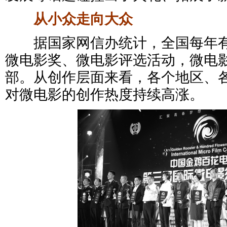
从小众走向大众
据国家网信办统计，全国每年有3
微电影奖、微电影评选活动，微电
部。从创作层面来看，各个地区、
对微电影的创作热度持续高涨。