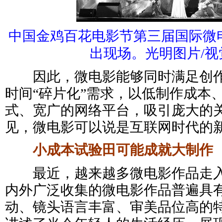
中国金鸡百花电影节第三届国际微
出现场。光明图片/视
因此，微电影能够同时满足创作
时间“碎片化”需求，以低制作成本
式、宽广的网络平台，吸引庞大的
见，微电影可以说是互联网时代的
小成本试验田可能成就大制作
最近，越来越多微电影作品走入
内外广泛收集的微电影作品普遍具
动、镜头语言丰富、审美品位高的