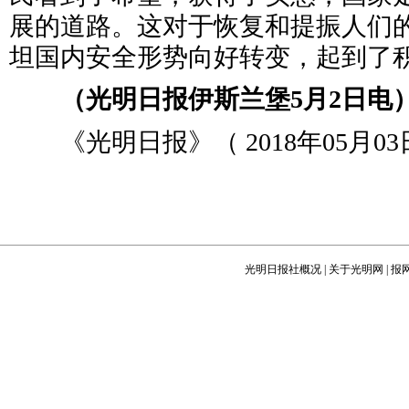
展的道路。这对于恢复和提振人们
坦国内安全形势向好转变，起到了
（光明日报伊斯兰堡5月2日电
《光明日报》（ 2018年05月03日
光明日报社概况
|
关于光明网
|
报