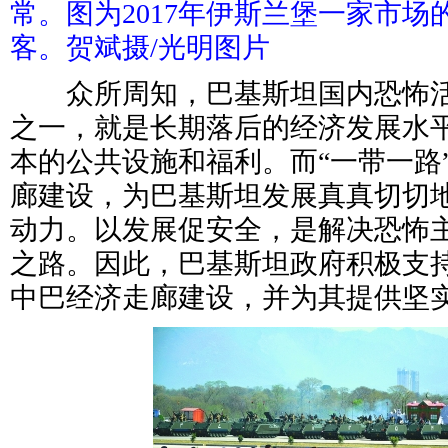
常。图为2017年伊斯兰堡一家市
客。贺斌摄/光明图片
众所周知，巴基斯坦国内恐怖活
之一，就是长期落后的经济发展水
本的公共设施和福利。而“一带一路
廊建设，为巴基斯坦发展真真切切
动力。以发展促安全，是解决恐怖
之路。因此，巴基斯坦政府积极支持
中巴经济走廊建设，并为其提供坚