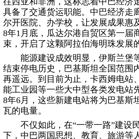
往西亚和非洲，这标志着中巴经济
具备了交通货运职能。中巴经济走
尔开医院、办学校，让发展成果惠及
8年1月底，瓜达尔港自贸区第一届
束，开启了这颗阿拉伯海明珠发展
能源建设成效明显，伊斯兰堡等
结束停电历史，巴基斯坦全国范围
再遥远。到目前为止，卡西姆电站
能工业园等一些大中型各类发电站先
8年6月，这些新建电站将为巴基斯
瓦的电量。
不仅如此，在“一带一路”建设民
下，中巴两国思想、教育、旅游等