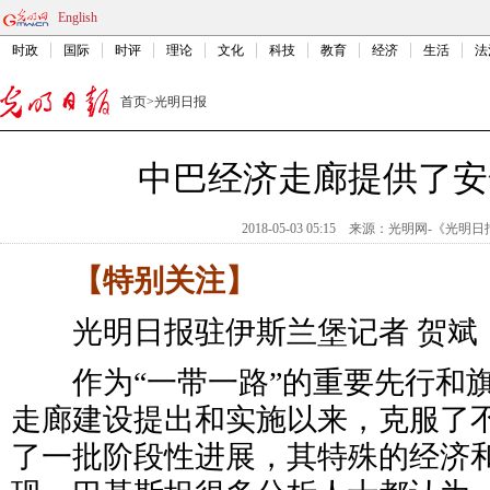
English
时政
国际
时评
理论
文化
科技
教育
经济
生活
法
首页
>
光明日报
中巴经济走廊提供了安
2018-05-03 05:15
来源：
光明网-《光明日
【特别关注】
光明日报驻伊斯兰堡记者 贺斌
作为“一带一路”的重要先行和旗
走廊建设提出和实施以来，克服了
了一批阶段性进展，其特殊的经济