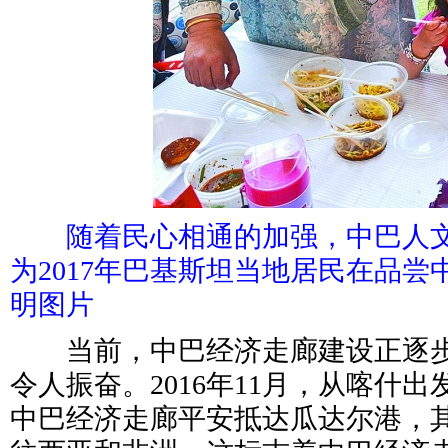
随着民心相通的加强，中巴人
为2017年巴基斯坦当地居民在品尝
明图片
当前，中巴经济走廊建设正逐步
令人振奋。2016年11月，从喀什
中巴经济走廊平安抵达瓜达尔港，