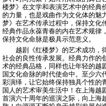
楼梦》在文学和表演艺术中的经典
的力量，也是戏曲作为文化体的魅
梦》在艺术传承过程中，保持文化
经典作品永葆青春的内在艺术规律
保持文化命脉是极具示范意义。
越剧《红楼梦》的艺术成功，得
社会的良性传承发展。经典力作的
术的经典品格，同样也让年轻的越
国文化命脉的时代使命中。至少六
彩演绎，让它始终保持独具个性的
国人的艺术审美生活中！在上海越
首演六十周年的巡演之际，向上海