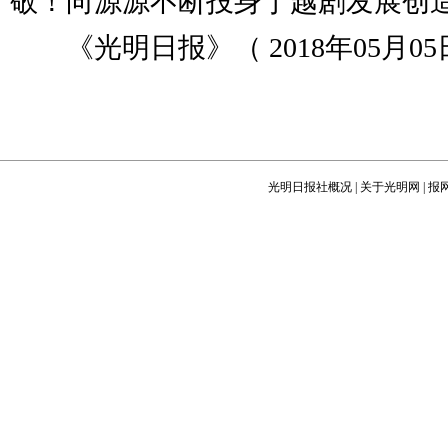
敬！向源源不断投身于越剧发展创
《光明日报》（ 2018年05月05日
光明日报社概况
|
关于光明网
|
报