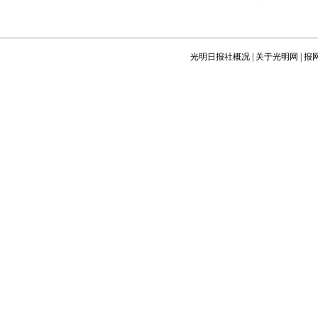
光明日报社概况
|
关于光明网
|
报