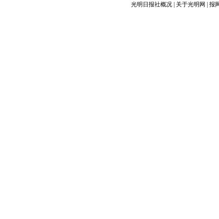
光明日报社概况
|
关于光明网
|
报