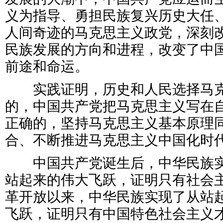
义为指导、勇担民族复兴历史大任
人间奇迹的马克思主义政党，深刻
民族发展的方向和进程，改变了中
前途和命运。
实践证明，历史和人民选择马克
的，中国共产党把马克思主义写在
正确的，坚持马克思主义基本原理
合、不断推进马克思主义中国化时
中国共产党诞生后，中华民族实
站起来的伟大飞跃，证明只有社会
革开放以来，中华民族实现了从站
飞跃，证明只有中国特色社会主义