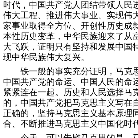
时代，中国共产党人团结带领人民
伟大工程、推进伟大事业、实现伟
家事业取得全方位、开创性历史成
本性历史变革，中华民族迎来了从
大飞跃，证明只有坚持和发展中国
现中华民族伟大复兴。
铁一般的事实充分证明，马克思
中国共产党的命运、中国人民的命
紧紧连在一起。历史和人民选择马
的，中国共产党把马克思主义写在
正确的，坚持马克思主义基本原理
合、不断推进马克思主义中国化时
今天，可以告慰马克思的是，马