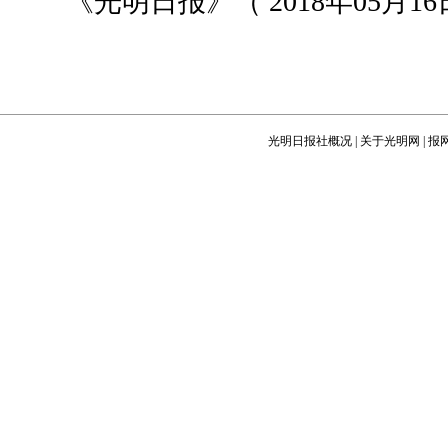
《光明日报》（ 2018年05月16日
光明日报社概况
|
关于光明网
|
报