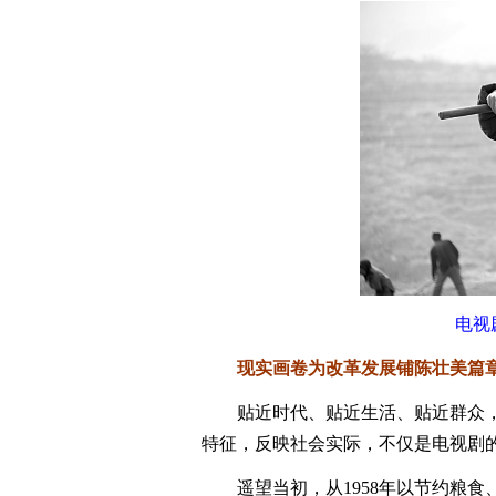
电视
现实画卷为改革发展铺陈壮美篇
贴近时代、贴近生活、贴近群众，
特征，反映社会实际，不仅是电视剧
遥望当初，从1958年以节约粮食、