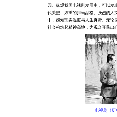
园。纵观我国电视剧发展史，可以发
代关照、浓重的担当品格、强烈的人
中，感知现实温度与人生真谛。无论
社会构筑起精神高地，为观众开垦出
电视剧《历