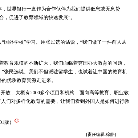
，世界银行一直作为合作伙伴为我们提供低息或无息贷
合，促进了教育领域的快速发展”。
国外学校”学习。用张民选的话说，“我们做了一件前人从
随着教育规模的不断扩大，我们面临着穷国办大教育的问题，
。”张民选说。我们不但派驻留学生，也试着让中国的教育机
外的优质教育资源走进来。
放，大概有2000多个项目和机构，面向高等教育、职业教
了人们对多样化教育的需要，让我们看到外国人是如何进行教
01版）
[责任编辑:徐皓]