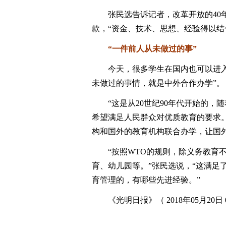
张民选告诉记者，改革开放的40年
款，“资金、技术、思想、经验得以结
“一件前人从未做过的事”
今天，很多学生在国内也可以进入“
未做过的事情，就是中外合作办学”。
“这是从20世纪90年代开始的，
希望满足人民群众对优质教育的要求
构和国外的教育机构联合办学，让国
“按照WTO的规则，除义务教育不开
育、幼儿园等。”张民选说，“这满足
育管理的，有哪些先进经验。”
《光明日报》（ 2018年05月20日 