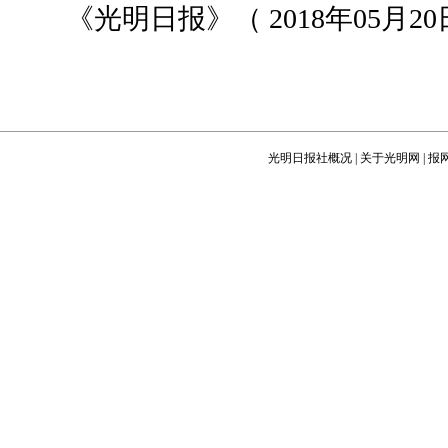
《光明日报》（ 2018年05月20日
光明日报社概况
|
关于光明网
|
报