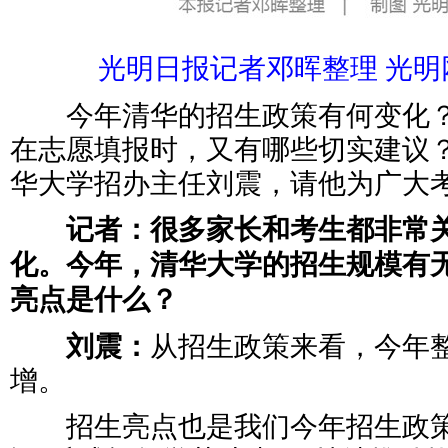
光明日报记者邓晖整理 光明
今年清华的招生政策有何变化？
在志愿填报时，又有哪些切实建议
华大学招办主任刘震，请他为广大
记者：很多家长和考生都非常关
化。今年，清华大学的招生规模有
亮点是什么？
刘震：
从招生政策来看，今年
增。
招生亮点也是我们今年招生政策