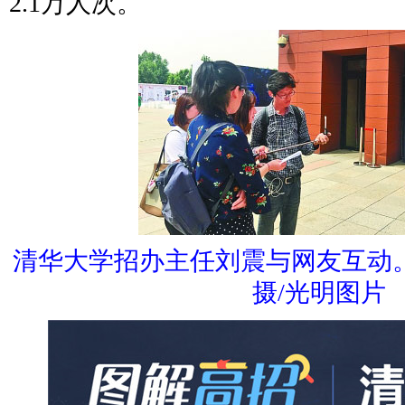
2.1万人次。
清华大学招办主任刘震与网友互动
摄/光明图片