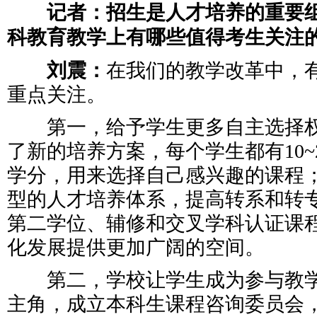
记者：招生是人才培养的重要组
科教育教学上有哪些值得考生关注
刘震：
在我们的教学改革中，
重点关注。
第一，给予学生更多自主选择权：
了新的培养方案，每个学生都有10~
学分，用来选择自己感兴趣的课程
型的人才培养体系，提高转系和转
第二学位、辅修和交叉学科认证课
化发展提供更加广阔的空间。
第二，学校让学生成为参与教学
主角，成立本科生课程咨询委员会