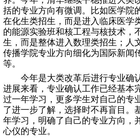
括的专业方向有微调。比如医学院
在化生类招生，而是进入临床医学
的能源实验班和核工程与核技术，
生，而是整体进入数理类招生；人
传播学院专业方向细化为国际新闻
等。
今年是大类改革后进行专业确认
进展来看，专业确认工作已经基本
过一年学习，更多学生对自己的专
了进一步了解，选择时不再盲目。
年学习，明确了自己的专业方向，
心仪的专业。