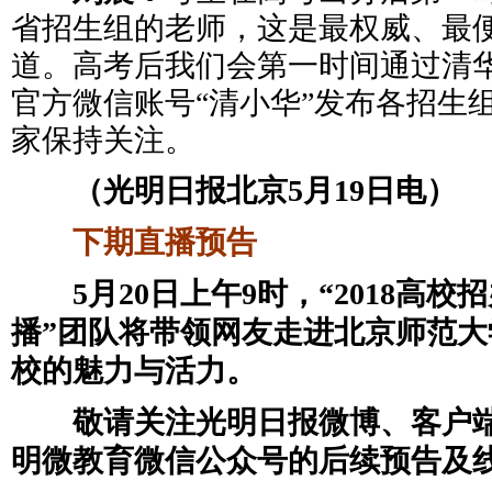
省招生组的老师，这是最权威、最
道。高考后我们会第一时间通过清
官方微信账号“清小华”发布各招生
家保持关注。
（光明日报北京5月19日电）
下期直播预告
5月20日上午9时，“2018高校
播”团队将带领网友走进北京师范
校的魅力与活力。
敬请关注光明日报微博、客户端
明微教育微信公众号的后续预告及