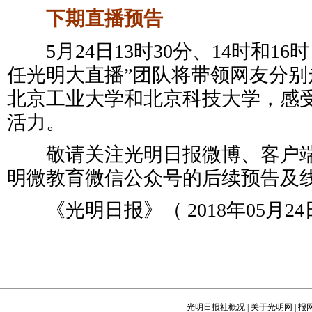
下期直播预告
5月24日13时30分、14时和16时
任光明大直播”团队将带领网友分别
北京工业大学和北京科技大学，感
活力。
敬请关注光明日报微博、客户端
明微教育微信公众号的后续预告及
《光明日报》（ 2018年05月24日
光明日报社概况
|
关于光明网
|
报