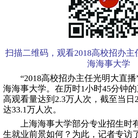
扫描二维码，观看2018高校招办
海海事大学
“2018高校招办主任光明大直播”
海海事大学。在历时1小时45分钟
高观看量达到2.3万人次，截至当日
达33.1万人次。
上海海事大学部分专业招生时有
生就业前景如何？为此，记者专访