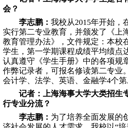
会？
李志鹏：
我校从2015年开始
实行第二专业教育，并颁发了《上
教育管理办法》，文件规定：本校
学生，第一学期课程成绩平均绩点达到
认真遵守《学生手册》中的各项规
作弊记录者，可报名修读第二专业
会计学、法学、英语、金融学4个第
记者：上海海事大学大类招生专
行专业分流？
李志鹏：
为了培养全面发展的
济社会发展的人才需求，我校以“培