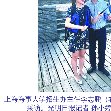
上海海事大学招生办主任李志鹏（
采访。光明日报记者 孙小婷