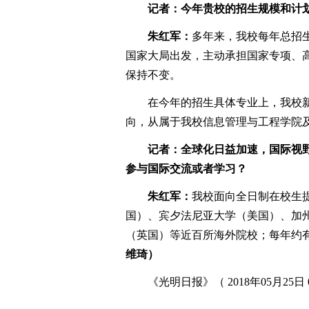
记者：今年贵校的招生规模和计划
朱红军：
多年来，我校每年总招生
国家大局出发，主动承担国家专项、
保持不变。
在今年的招生具体专业上，我校新
向，从属于我校信息管理与工程学院
记者：全球化日益加速，国际视野
参与国际交流或者学习？
朱红军：
我校面向全日制在校生
国）、宾夕法尼亚大学（美国）、加
（英国）等近百所海外院校；每年约有
维琦）
《光明日报》（ 2018年05月25日 