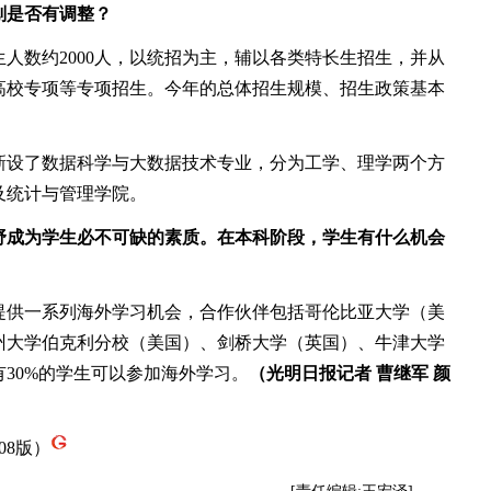
是否有调整？
人数约2000人，以统招为主，辅以各类特长生招生，并从
高校专项等专项招生。今年的总体招生规模、招生政策基本
设了数据科学与大数据技术专业，分为工学、理学两个方
及统计与管理学院。
成为学生必不可缺的素质。在本科阶段，学生有什么机会
提供一系列海外学习机会，合作伙伴包括哥伦比亚大学（美
州大学伯克利分校（美国）、剑桥大学（英国）、牛津大学
30%的学生可以参加海外学习。
（光明日报记者 曹继军 颜
08版）