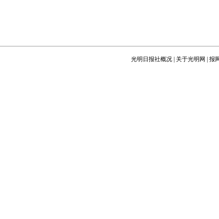
光明日报社概况
|
关于光明网
|
报