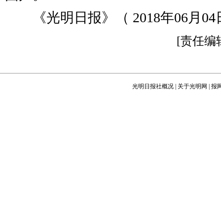
《光明日报》（ 2018年06月04日
[责任编
光明日报社概况
|
关于光明网
|
报