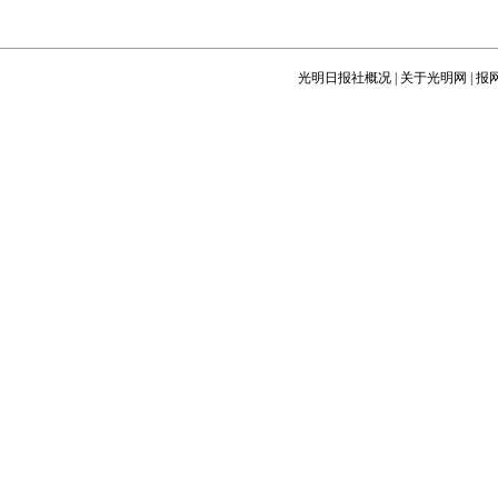
光明日报社概况
|
关于光明网
|
报