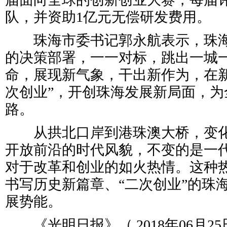
队，并资助1亿元无偿研发费用。
珠海市委书记郭永航表示，珠海
的决策部署，一一对标，跳出一城
命，展现新气象，干出新作为，在新
次创业”，开创珠海发展新局面，为
路。
从拱北口岸到港珠澳大桥，变化
开放前沿的时代风貌，不变的是一代
对于改革和创业的如火热情。这种
书写历史新篇章、“二次创业”的珠
展势能。
《光明日报》（ 2018年06月25日