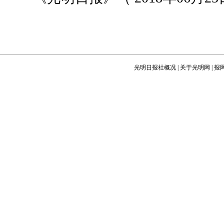
光明日报社概况
|
关于光明网
|
报