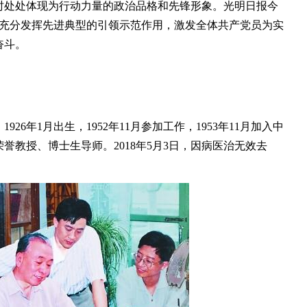
时处处体现为行动力量的政治品格和先锋形象。光明日报今
期充分发挥先进典型的引领示范作用，激发全体共产党员为实
奋斗。
年1月出生，1952年11月参加工作，1953年11月加入中
誉教授、博士生导师。2018年5月3日，因病医治无效去